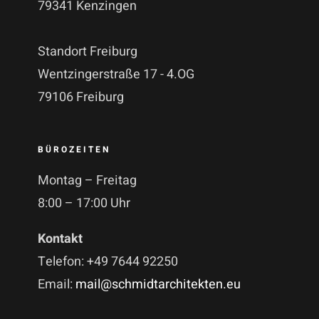
79341 Kenzingen
Standort Freiburg
Wentzingerstraße 17 - 4.OG
79106 Freiburg
BÜROZEITEN
Montag – Freitag
8:00 – 17:00 Uhr
Kontakt
Telefon: +49 7644 92250
Email:
mail@schmidtarchitekten.eu