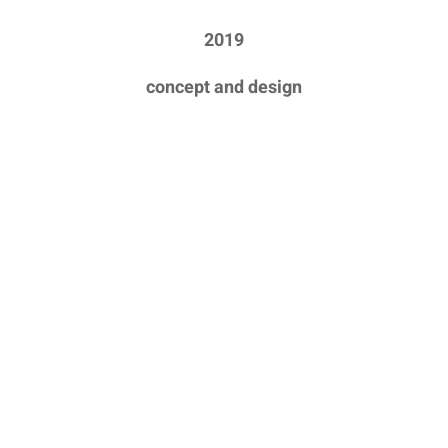
2019
concept and design