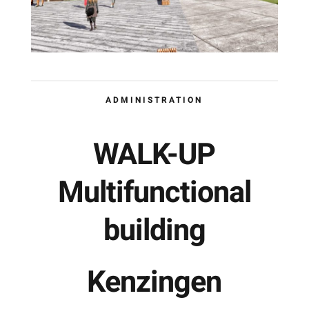
ADMINISTRATION
WALK-UP
Multifunctional
building
Kenzingen