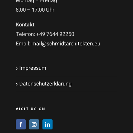
Montag – Freitag
8:00 – 17:00 Uhr
Kontakt
Telefon: +49 7644 92250
Email:
mail@schmidtarchitekten.eu
Impressum
Datenschutzerklärung
VISIT US ON