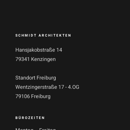
SCHMIDT ARCHITEKTEN
Hansjakobstraße 14
79341 Kenzingen
Standort Freiburg
Wentzingerstraße 17 - 4.OG
79106 Freiburg
BÜROZEITEN