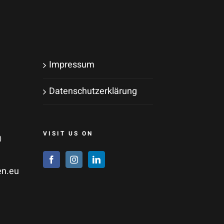
Impressum
Datenschutzerklärung
VISIT US ON
0
en.eu