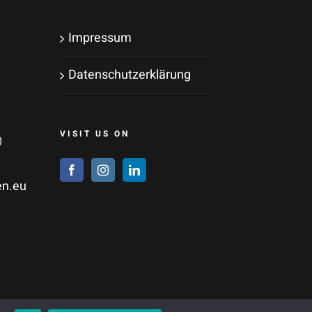
Impressum
Datenschutzerklärung
VISIT US ON
0
en.eu