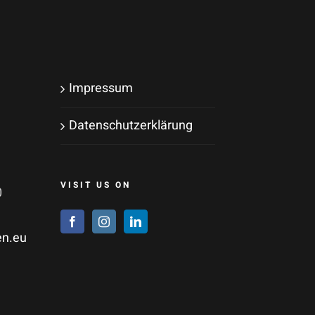
Impressum
Datenschutzerklärung
VISIT US ON
0
en.eu