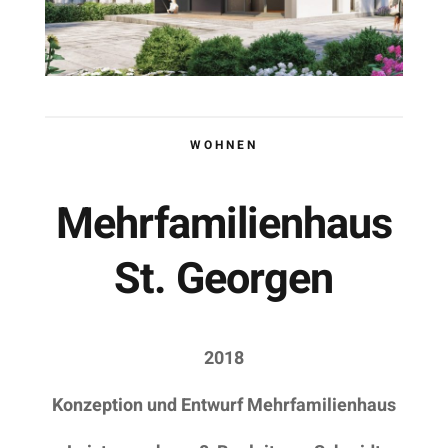
WOHNEN
Mehrfamilienhaus
St. Georgen
2018
Konzeption und Entwurf Mehrfamilienhaus