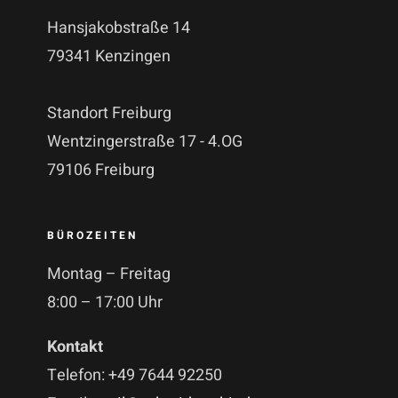
Hansjakobstraße 14
79341 Kenzingen
Standort Freiburg
Wentzingerstraße 17 - 4.OG
79106 Freiburg
BÜROZEITEN
Montag – Freitag
8:00 – 17:00 Uhr
Kontakt
Telefon: +49 7644 92250