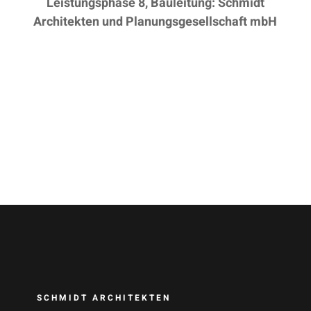
Leistungsphase 8, Bauleitung:
Schmidt
Architekten und Planungsgesellschaft mbH
SCHMIDT ARCHITEKTEN