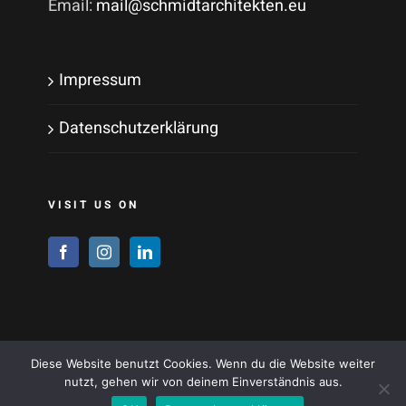
Email:
mail@schmidtarchitekten.eu
Impressum
Datenschutzerklärung
VISIT US ON
Diese Website benutzt Cookies. Wenn du die Website weiter
nutzt, gehen wir von deinem Einverständnis aus.
© Copyright 2021 - Schmidt Architekten