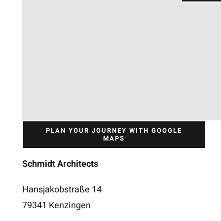
PLAN YOUR JOURNEY WITH GOOGLE
MAPS
Schmidt Architects
Hansjakobstraße 14
79341 Kenzingen