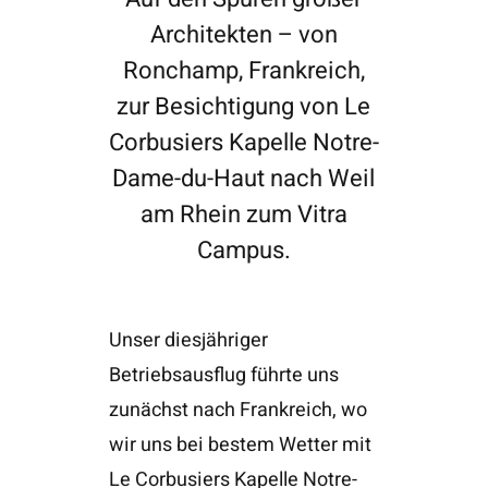
Architekten – von
Ronchamp, Frankreich,
zur Besichtigung von Le
Corbusiers Kapelle Notre-
Dame-du-Haut nach Weil
am Rhein zum Vitra
Campus.
Unser diesjähriger
Betriebsausflug führte uns
zunächst nach Frankreich, wo
wir uns bei bestem Wetter mit
Le Corbusiers Kapelle Notre-