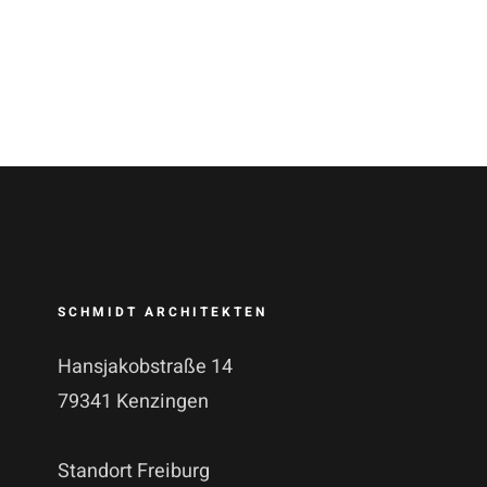
SCHMIDT ARCHITEKTEN
Hansjakobstraße 14
79341 Kenzingen
Standort Freiburg