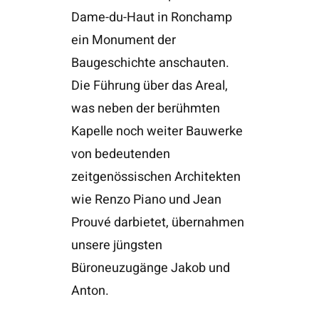
Dame-du-Haut in Ronchamp
ein Monument der
Baugeschichte anschauten.
Die Führung über das Areal,
was neben der berühmten
Kapelle noch weiter Bauwerke
von bedeutenden
zeitgenössischen Architekten
wie Renzo Piano und Jean
Prouvé darbietet, übernahmen
unsere jüngsten
Büroneuzugänge Jakob und
Anton.