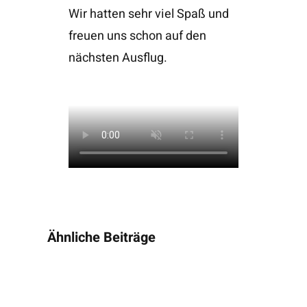
Wir hatten sehr viel Spaß und
freuen uns schon auf den
nächsten Ausflug.
Ähnliche Beiträge