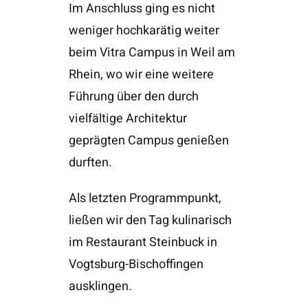
Im Anschluss ging es nicht
weniger hochkarätig weiter
beim Vitra Campus in Weil am
Rhein, wo wir eine weitere
Führung über den durch
vielfältige Architektur
geprägten Campus genießen
durften.
Als letzten Programmpunkt,
ließen wir den Tag kulinarisch
im Restaurant Steinbuck in
Vogtsburg-Bischoffingen
ausklingen.