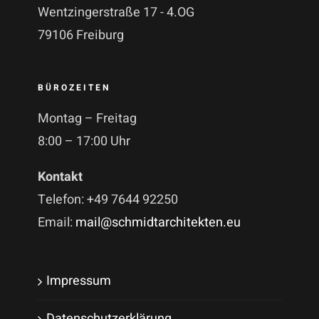
Wentzingerstraße 17 - 4.OG
79106 Freiburg
BÜROZEITEN
Montag – Freitag
8:00 – 17:00 Uhr
Kontakt
Telefon: +49 7644 92250
Email:
mail@schmidtarchitekten.eu
Impressum
Datenschutzerklärung